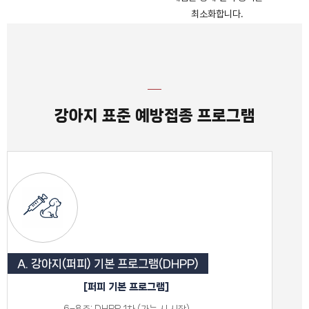
최소화합니다.
강아지 표준 예방접종 프로그램
A. 강아지(퍼피) 기본 프로그램(DHPP)
[퍼피 기본 프로그램]