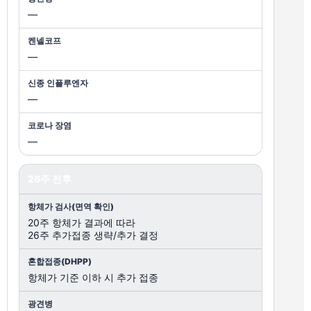
—
—
—
—
26주 전후
20주 항체가 결과에 따라
26주 추가접종 생략/추가 결정
항체가 기준 이하 시 추가 접종