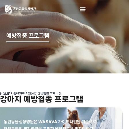
예방접종 프로그램
HOME
일반진료
강아지 예방접종 프로그램
강아지 예방접종 프로그램
동탄동물심장병원은 WASAVA 가이드라인을 기준으로
반려동물의 생활환경을 고려한 예방접종을 권장합니다.