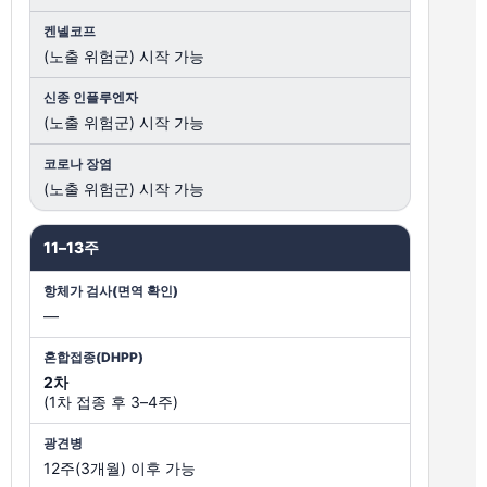
(노출 위험군) 시작 가능
(노출 위험군) 시작 가능
(노출 위험군) 시작 가능
11–13주
—
2차
(1차 접종 후 3–4주)
12주(3개월) 이후 가능