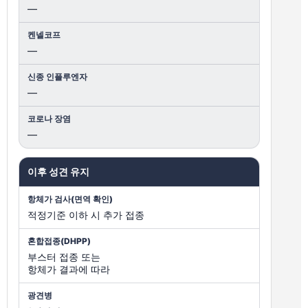
—
—
—
—
이후 성견 유지
적정기준 이하 시 추가 접종
부스터 접종 또는
항체가 결과에 따라