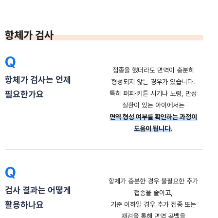
항체가 검사
Q
접종을 했더라도 면역이 충분히
항체가 검사는 언제
형성되지 않는 경우가 있습니다.
필요한가요
특히 퍼피·키튼 시기나 노령, 만성
질환이 있는 아이에서는
면역 형성 여부를 확인하는 과정이
도움이 됩니다.
Q
항체가 충분한 경우 불필요한 추가
검사 결과는 어떻게
접종을 줄이고,
활용하나요
기준 이하일 경우 추가 접종 또는
재검을 통해 면역 공백을