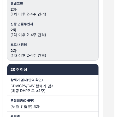
2차
(1차 이후 2–4주 간격)
2차
(1차 이후 2–4주 간격)
2차
(1차 이후 2–4주 간격)
20주 이상
CDV/CPV/CAV 항체가 검사
(최종 DHPP 후 ≥4주)
(노출 위험군)
4차