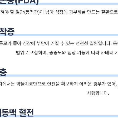
존증(PDA)
닫혀야 할 혈관(동맥관)이 남아 심장에 과부하를 만드는 질환으로,
착증
통로가 좁아 심장에 부담이 커질 수 있는 선천성 질환입니다.
범위로 포함하며, 중증도와 심장 기능에 따라 카테터 
충
자에서는 약물치료만으로 안전을 확보하기 어려운 경우가 있어
시행합니다.
대동맥 혈전