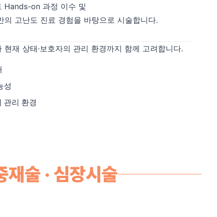
Hands-on 과정 이수 및
반의 고난도 진료 경험을 바탕으로 시술합니다.
 현재 상태·보호자의 관리 환경까지 함께 고려합니다.
태
가능성
의 관리 환경
재술 · 심장시술