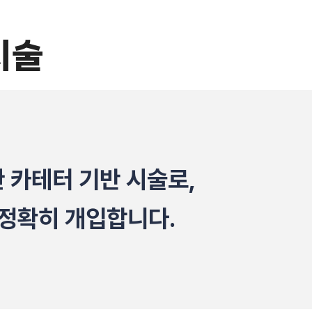
시술
 카테터 기반 시술로,
 정확히 개입합니다.