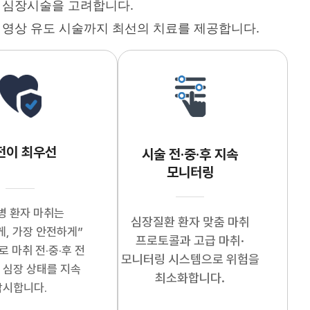
· 심장시술을 고려합니다.
 영상 유도 시술까지 최선의 치료를 제공합니다.
전이 최우선
시술 전·중·후 지속
모니터링
병 환자 마취는
심장질환 환자 맞춤 마취
게, 가장 안전하게”
프로토콜과 고급 마취·
로 마취 전·중·후 전
모니터링 시스템으로 위험을
 심장 상태를 지속
최소화합니다.
감시합니다.