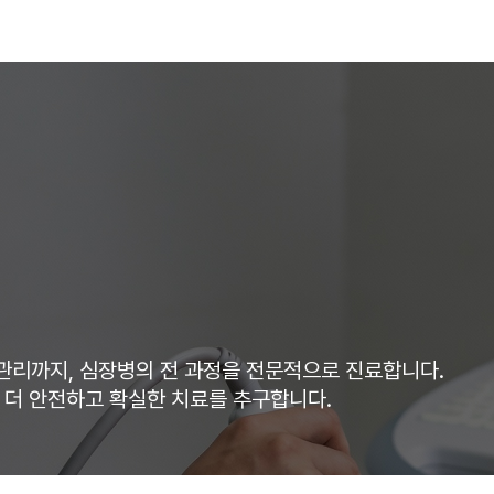
내
심장특화진료
심화진료
일반진료
건강
관리까지, 심장병의 전 과정을 전문적으로 진료합니다.
해 더 안전하고 확실한 치료를 추구합니다.