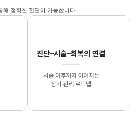
통해 정확한 진단이 가능합니다.
진단–시술–회복의 연결
시술 이후까지 이어지는
장기 관리 로드맵