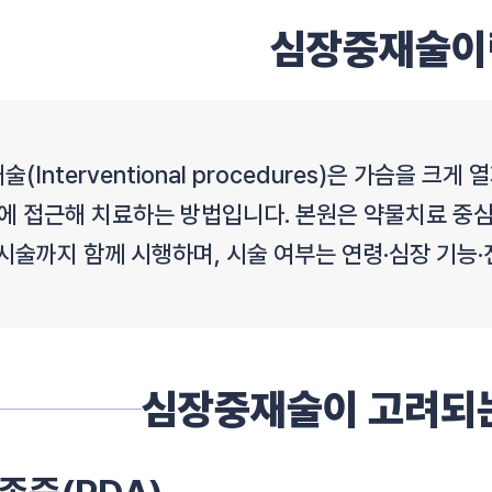
심장중재술이
(Interventional procedures)은 가슴을 크
에 접근해 치료하는 방법입니다. 본원은 약물치료 중심
시술까지 함께 시행하며, 시술 여부는 연령·심장 기능·
심장중재술이 고려되는