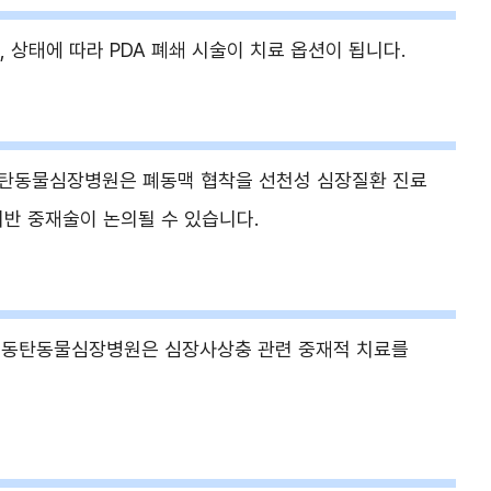
 상태에 따라 PDA 폐쇄 시술이 치료 옵션이 됩니다.
 동탄동물심장병원은 폐동맥 협착을 선천성 심장질환 진료
기반 중재술이 논의될 수 있습니다.
, 동탄동물심장병원은 심장사상충 관련 중재적 치료를