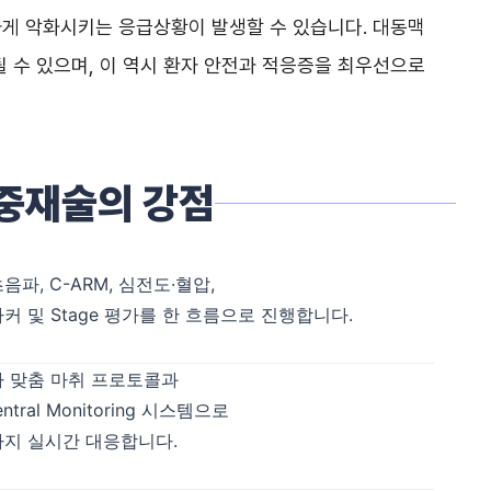
하게 악화시키는 응급상황이 발생할 수 있습니다. 대동맥
 수 있으며, 이 역시 환자 안전과 적응증을 최우선으로
중재술의 강점
파, C-ARM, 심전도·혈압,
커 및 Stage 평가를 한 흐름으로 진행합니다.
 맞춤 마취 프로토콜과
Central Monitoring 시스템으로
지 실시간 대응합니다.