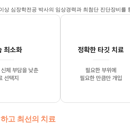
 이상 심장학전공 박사의 임상경력과 최첨단 진단장비를 
습 최소화
정확한 타깃 치료
 신체 부담을 낮춘
필요한 부위에
료 선택지
필요한 만큼만 개입
하고 최선의 치료